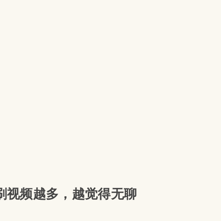
6 | 刷视频越多，越觉得无聊