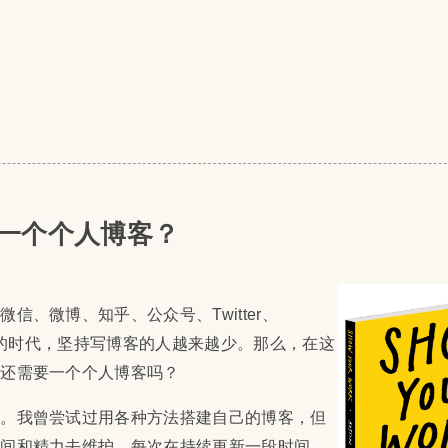
一个个人博客？
信、微博、知乎、公众号、Twitter、
发展的时代，坚持写博客的人越来越少。那么，在这
你还需要一个个人博客吗？
久。我曾尝试过用各种方法搭建自己的博客，但
时间和精力去维护。每次在持续更新一段时间