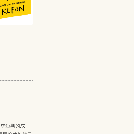
追求短期的成