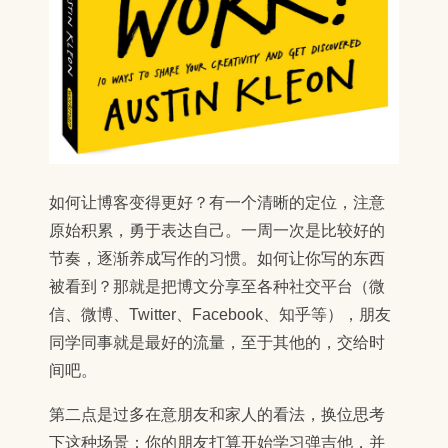
如何让博客变得更好？有一个清晰的定位，注意
原始积累，勇于表达自己。一周一次是比较好的
节奏，逐渐养成写作的习惯。如何让你写的东西
被看到？那就是把博文分享至各种社交平台（微
信、微博、Twitter、Facebook、知乎等），朋友
同学同事就是最好的流量，至于其他的，交给时
间吧。
第二点是过多在意朋友和家人的看法，换位思考
下这种场景：你的朋友打算开始学习弹吉他，并