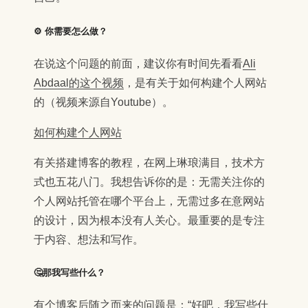
⚙️ 你需要怎么做？
在说这个问题的前面，建议你有时间先看看
Ali
Abdaal的这个视频
，是有关于如何构建个人网站
的（视频来源自Youtube）。
如何构建个人网站
有关搭建博客的教程，在网上琳琅满目，技术方
式也五花八门。我想告诉你的是：无需关注你的
个人网站托管在哪个平台上，无需过多在意网站
的设计，因为根本没有人关心。最重要的是专注
于内容、想法和写作。
🤔那我写些什么？
有个博客后随之而来的问题是：“好吧，我写些什