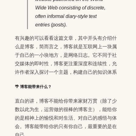
Wide Web consisting of discrete,
often informal diary-style text
entries (posts).
有兴趣的可以看看这篇文章，其中开头有介绍什
么是博客，简而言之，博客就是互联网上一块属
于自己的一小块地方，是网络日志。它不同于社
交媒体的即时性，博客更注重深度和连续性，允
许作者深入探讨一个主题，构建自己的知识体系
🌴 博客能带来什么？
直白的讲，博客不能给你带来家财万贯（除了少
数以此为生，运营做的很棒的博客主），能给你
的是精神上的愉悦和对生活、对自己的感悟与体
会。博客能带给你的只有你自己，最重要的是在
自己。