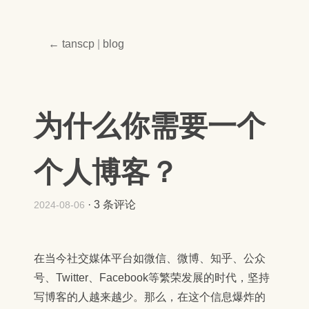
← tanscp
|
blog
为什么你需要一个
个人博客？
·
3 条评论
2024-08-06
在当今社交媒体平台如微信、微博、知乎、公众
号、Twitter、Facebook等繁荣发展的时代，坚持
写博客的人越来越少。那么，在这个信息爆炸的