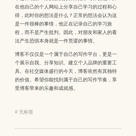
在他自己的个人网站上分享自己学习的过程和心
得，此时你的想法是什么？正常的想法会认为这
是一件很棒的事情，他正在记录自己的学习旅
程，而不是产生批判。因此，对朋友和家人的看
法产生恐惧本身就是一件荒谬的事情。
博客不仅仅是一个属于自己的写作平台，更是一
个展示自我、分享知识、建立个人品牌的重要工
具。在社交媒体盛行的今天，博客依然有其独特
的价值。希望你能找到属于自己的写作节奏，享
受博客带来的乐趣和成就感。
# 无标签