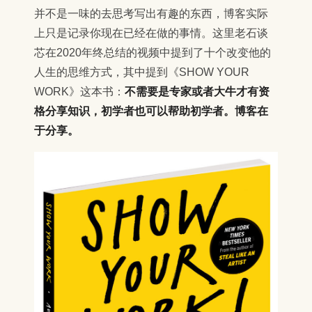
并不是一味的去思考写出有趣的东西，博客实际
上只是记录你现在已经在做的事情。这里老石谈
芯在2020年终总结的视频中提到了十个改变他的
人生的思维方式，其中提到《SHOW YOUR
WORK》这本书：
不需要是专家或者大牛才有资
格分享知识，初学者也可以帮助初学者。博客在
于分享。