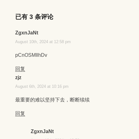
已有 3 条评论
ZgxnJaNt
August 10th, 2024 at 12:58 pm
pCnOSMIlhDv
回复
zjz
August 6th, 2024 at 10:16 pm
最重要的难以坚持下去，断断续续
回复
ZgxnJaNt