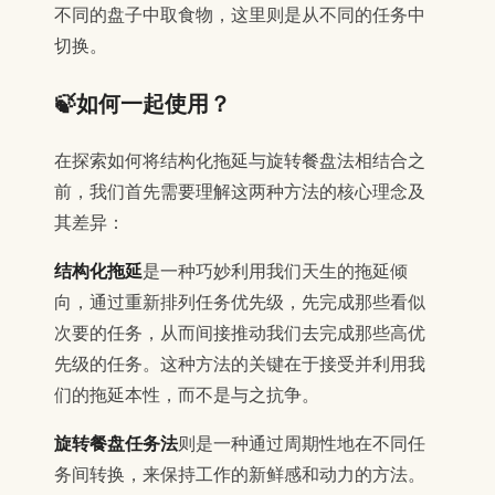
不同的盘子中取食物，这里则是从不同的任务中
切换。
🍃如何一起使用？
在探索如何将结构化拖延与旋转餐盘法相结合之
前，我们首先需要理解这两种方法的核心理念及
其差异：
结构化拖延
是一种巧妙利用我们天生的拖延倾
向，通过重新排列任务优先级，先完成那些看似
次要的任务，从而间接推动我们去完成那些高优
先级的任务。这种方法的关键在于接受并利用我
们的拖延本性，而不是与之抗争。
旋转餐盘任务法
则是一种通过周期性地在不同任
务间转换，来保持工作的新鲜感和动力的方法。