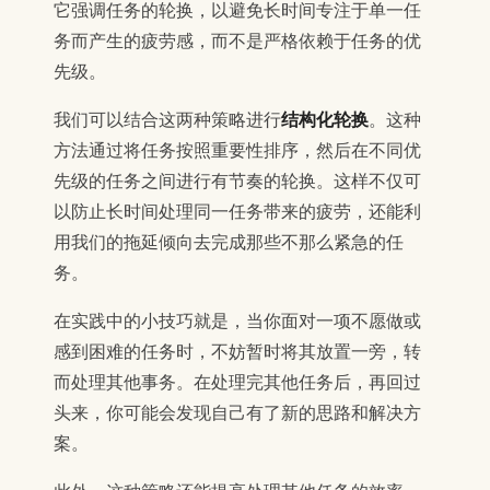
它强调任务的轮换，以避免长时间专注于单一任
务而产生的疲劳感，而不是严格依赖于任务的优
先级。
我们可以结合这两种策略进行
结构化轮换
。这种
方法通过将任务按照重要性排序，然后在不同优
先级的任务之间进行有节奏的轮换。这样不仅可
以防止长时间处理同一任务带来的疲劳，还能利
用我们的拖延倾向去完成那些不那么紧急的任
务。
在实践中的小技巧就是，当你面对一项不愿做或
感到困难的任务时，不妨暂时将其放置一旁，转
而处理其他事务。在处理完其他任务后，再回过
头来，你可能会发现自己有了新的思路和解决方
案。