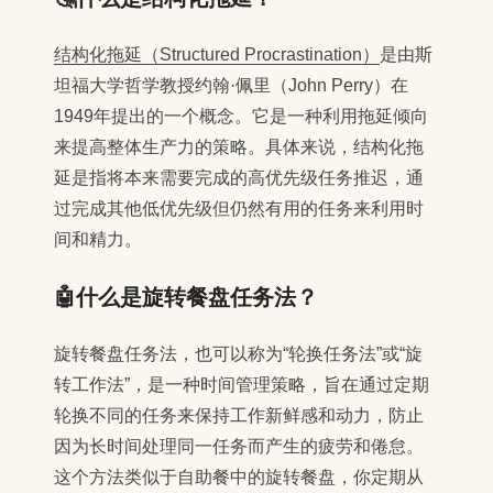
结构化拖延（Structured Procrastination）
是由斯
坦福大学哲学教授约翰·佩里（John Perry）在
1949年提出的一个概念。它是一种利用拖延倾向
来提高整体生产力的策略。具体来说，结构化拖
延是指将本来需要完成的高优先级任务推迟，通
过完成其他低优先级但仍然有用的任务来利用时
间和精力。
🤖什么是旋转餐盘任务法？
旋转餐盘任务法，也可以称为“轮换任务法”或“旋
转工作法”，是一种时间管理策略，旨在通过定期
轮换不同的任务来保持工作新鲜感和动力，防止
因为长时间处理同一任务而产生的疲劳和倦怠。
这个方法类似于自助餐中的旋转餐盘，你定期从