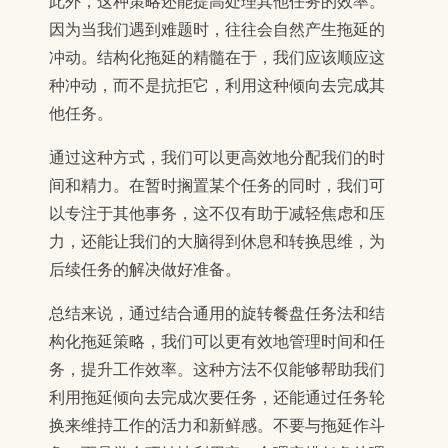
此外，这种策略还能提高处理其他任务的效率。
因为当我们遇到难题时，往往会自然产生拖延的
冲动。结构化拖延的精髓在于，我们应该顺应这
种冲动，而不是抗拒它，利用这种倾向去完成其
他任务。
通过这种方式，我们可以更高效地分配我们的时
间和精力。在暂时搁置某个任务的同时，我们可
以专注于其他事务，这不仅有助于减轻焦虑和压
力，还能让我们的大脑得到休息和转换思维，为
后续任务的解决做好准备。
总结来说，通过结合通用的旋转餐盘任务法和结
构化拖延策略，我们可以更有效地管理时间和任
务，提升工作效率。这种方法不仅能够帮助我们
利用拖延倾向去完成次要任务，还能通过任务轮
换来维持工作的活力和新鲜感。不要与拖延作斗