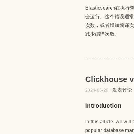
Elasticsearch在
会运行。这个错误通
次数，或者增加编译
减少编译次数。
Clickhouse v
·
发表评论
2024-05-20
Introduction
In this article, we w
popular database ma