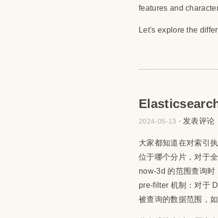
features and character
Let's explore the dif
Elasticsea
·
发表评论
2024-05-13
大家都知道在对索引
位于哪个分片，对于全文
now-3d 的范围查询
pre-filter 机制
被查询的数据范围，