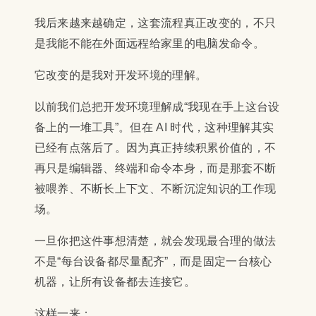
我后来越来越确定，这套流程真正改变的，不只
是我能不能在外面远程给家里的电脑发命令。
它改变的是我对开发环境的理解。
以前我们总把开发环境理解成“我现在手上这台设
备上的一堆工具”。但在 AI 时代，这种理解其实
已经有点落后了。因为真正持续积累价值的，不
再只是编辑器、终端和命令本身，而是那套不断
被喂养、不断长上下文、不断沉淀知识的工作现
场。
一旦你把这件事想清楚，就会发现最合理的做法
不是“每台设备都尽量配齐”，而是固定一台核心
机器，让所有设备都去连接它。
这样一来：