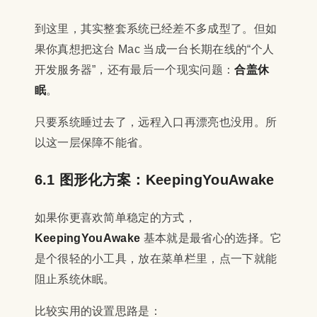
到这里，其实整套系统已经差不多成型了。但如
果你真想把这台 Mac 当成一台长期在线的“个人
开发服务器”，还有最后一个现实问题：
合盖休
眠
。
只要系统睡过去了，远程入口再漂亮也没用。所
以这一层保障不能省。
6.1 图形化方案：KeepingYouAwake
如果你更喜欢简单稳定的方式，
KeepingYouAwake
基本就是最省心的选择。它
是个很轻的小工具，放在菜单栏里，点一下就能
阻止系统休眠。
比较实用的设置思路是：