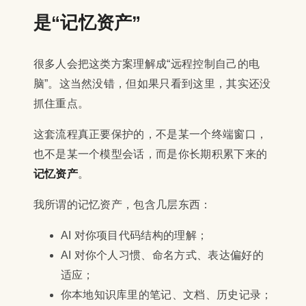
是“记忆资产”
很多人会把这类方案理解成“远程控制自己的电
脑”。这当然没错，但如果只看到这里，其实还没
抓住重点。
这套流程真正要保护的，不是某一个终端窗口，
也不是某一个模型会话，而是你长期积累下来的
记忆资产
。
我所谓的记忆资产，包含几层东西：
AI 对你项目代码结构的理解；
AI 对你个人习惯、命名方式、表达偏好的
适应；
你本地知识库里的笔记、文档、历史记录；