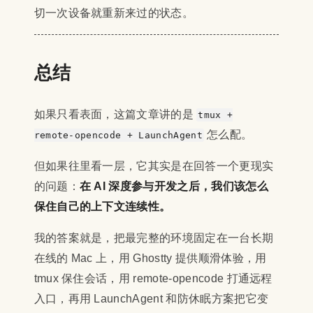
切一次设备就重新来过的状态。
总结
如果只看表面，这篇文章讲的是
tmux +
怎么配。
remote-opencode + LaunchAgent
但如果往里看一层，它其实是在回答一个更现实
的问题：
在 AI 深度参与开发之后，我们该怎么
保住自己的上下文连续性。
我的答案就是，把最完整的环境固定在一台长期
在线的 Mac 上，用 Ghostty 提供顺滑体验，用
tmux 保住会话，用 remote-opencode 打通远程
入口，再用 LaunchAgent 和防休眠方案把它变