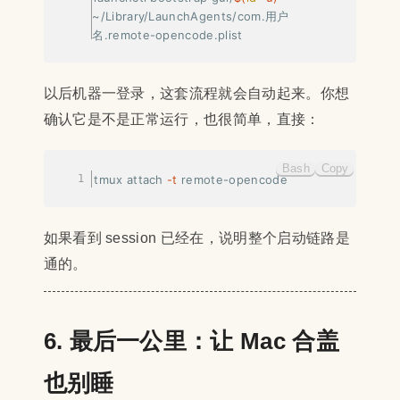
~/Library/LaunchAgents/com.用户
名.remote-opencode.plist
以后机器一登录，这套流程就会自动起来。你想
确认它是不是正常运行，也很简单，直接：
Bash
Copy
tmux attach 
-t
 remote-opencode
如果看到 session 已经在，说明整个启动链路是
通的。
6. 最后一公里：让 Mac 合盖
也别睡