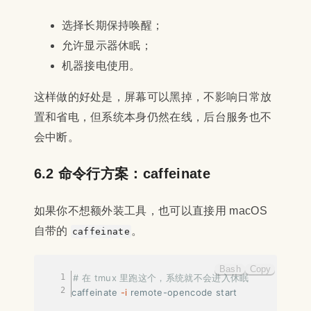
选择长期保持唤醒；
允许显示器休眠；
机器接电使用。
这样做的好处是，屏幕可以黑掉，不影响日常放
置和省电，但系统本身仍然在线，后台服务也不
会中断。
6.2 命令行方案：caffeinate
如果你不想额外装工具，也可以直接用 macOS
自带的
。
caffeinate
Bash
Copy
# 在 tmux 里跑这个，系统就不会进入休眠
caffeinate 
-i
 remote-opencode start