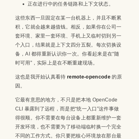
正在进行中的任务链路和上下文状态。
这些东西一旦固定在某一台机器上，并且不断累
积，它就会越来越值钱。相反，如果你在公司一
套环境、家里一套环境、手机上又临时切到另一
个入口，结果就是上下文四分五裂。每次切换设
备，AI 都得重新认识你一次。你看起来是在“随
时可用”，实际上是在不断重建现场。
这也是我开始认真看待
remote-opencode
的原
因。
它最有意思的地方，不只是把本地 OpenCode
CLI 暴露到了远程，而是把“统一入口”这件事做
得很顺。你不需要在每台设备上都重新维护一套
开发环境，也不需要为了移动端临时换一个完全
不同的工作方式。你只要把核心环境放在那台最