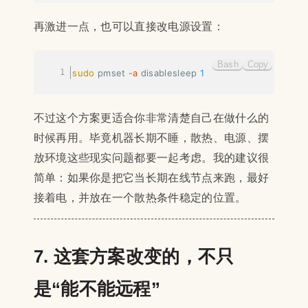
再激进一点，也可以直接改电源设置：
Bash
Copy
sudo
 pmset 
-a
 disablesleep 
1
不过这个方案更适合你非常清楚自己在做什么的
时候再用。毕竟机器长期不睡，散热、电源、摆
放环境这些现实问题都要一起考虑。我的建议很
简单：如果你是把它当长期在线节点来跑，最好
接着电，并放在一个散热条件稳定的位置。
7. 这套方案改变的，不只
是“能不能远程”