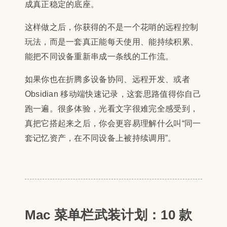
成真正稳定的底座。
这样做之后，你获得的不是一个花哨的远程控制
玩法，而是一套真正能每天使用、能持续积累、
能把不同设备重新串成一条线的工作流。
如果你也在折腾多设备协同、远程开发、或者
Obsidian 移动端快速记录，这套思路值得你自己
跑一遍。很多体验，光看文字很难完全感受到，
真把它搭起来之后，你会更容易理解什么叫“同一
套记忆资产，在不同设备上被持续调用”。
Mac 菜单栏武装计划：10 款