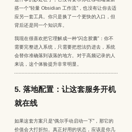
搭一个“轻量 Obsidian 工作流”，也没有让你去适
应另一套工具。你只是换了一个更快的入口，但
背后还是同一个知识库。
我现在很喜欢把它理解成一种“闪念胶囊”：你不
需要完整进入系统，只需要把想法扔进去，系统
会替你准确落到该落的地方。对于高频记录的人
来说，这个体验提升非常明显。
5. 落地配置：让这套服务开机
就在线
如果这套方案只是“偶尔手动启动一下”，那它的
价值会大打折扣。真正好用的状态，应该是你几