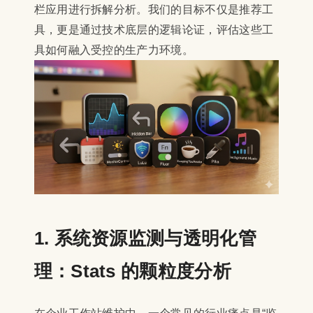
栏应用进行拆解分析。我们的目标不仅是推荐工
具，更是通过技术底层的逻辑论证，评估这些工
具如何融入受控的生产力环境。
1. 系统资源监测与透明化管
理：Stats 的颗粒度分析