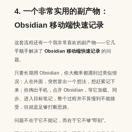
4. 一个非常实用的副产物：
Obsidian 移动端快速记录
这套流程还有一个我非常喜欢的副产物——它几
乎顺手解决了
Obsidian 移动端快速记录
的问
题。
只要长期用 Obsidian，你大概率都遇到过类似情
况：人在外面，突然冒出一个想法，想赶紧记下
来；你掏出手机，点开 Obsidian，等它加载、同
步、进入目标笔记，整个过程并不算慢到不能接
受，但就是足够打断思路。
问题不在于它不能记，而在于它不够“即刻”。