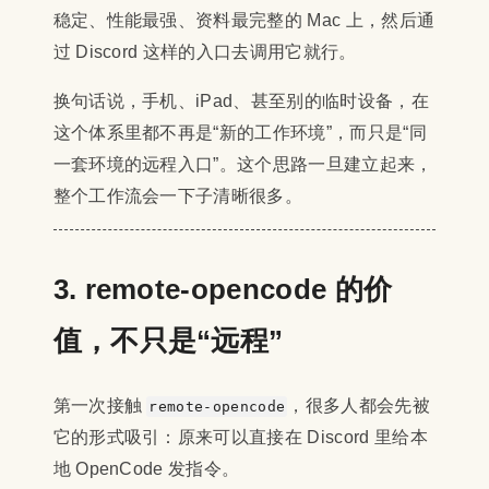
稳定、性能最强、资料最完整的 Mac 上，然后通
过 Discord 这样的入口去调用它就行。
换句话说，手机、iPad、甚至别的临时设备，在
这个体系里都不再是“新的工作环境”，而只是“同
一套环境的远程入口”。这个思路一旦建立起来，
整个工作流会一下子清晰很多。
3. remote-opencode 的价
值，不只是“远程”
第一次接触
，很多人都会先被
remote-opencode
它的形式吸引：原来可以直接在 Discord 里给本
地 OpenCode 发指令。