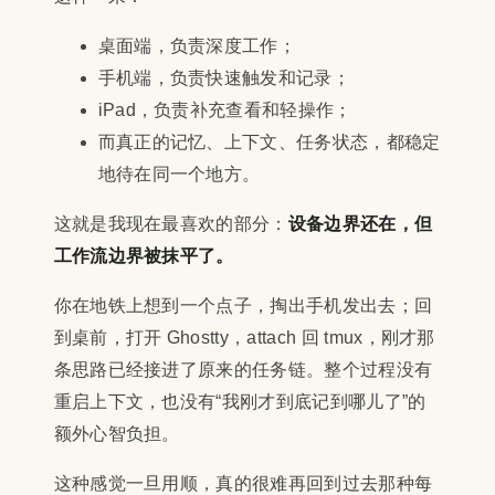
桌面端，负责深度工作；
手机端，负责快速触发和记录；
iPad，负责补充查看和轻操作；
而真正的记忆、上下文、任务状态，都稳定
地待在同一个地方。
这就是我现在最喜欢的部分：
设备边界还在，但
工作流边界被抹平了。
你在地铁上想到一个点子，掏出手机发出去；回
到桌前，打开 Ghostty，attach 回 tmux，刚才那
条思路已经接进了原来的任务链。整个过程没有
重启上下文，也没有“我刚才到底记到哪儿了”的
额外心智负担。
这种感觉一旦用顺，真的很难再回到过去那种每