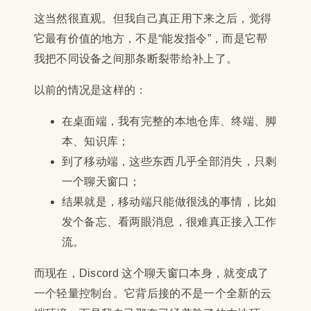
这当然很直观。但我自己真正用下来之后，觉得
它最有价值的地方，不是“能发指令”，而是它帮
我把不同设备之间那条断裂带给补上了。
以前的情况是这样的：
在桌面端，我有完整的本地仓库、终端、脚
本、知识库；
到了移动端，这些东西几乎全部消失，只剩
一个聊天窗口；
结果就是，移动端只能做很浅的事情，比如
发个备忘、看两眼消息，很难真正接入工作
流。
而现在，Discord 这个聊天窗口本身，就变成了
一个轻量控制台。它背后接的不是一个全新的云