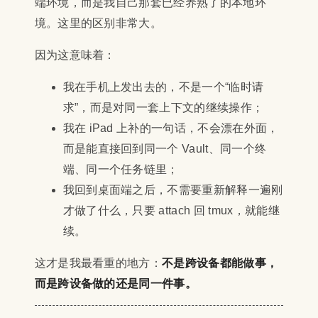
端环境，而是我自己那套已经养熟了的本地环
境。这里的区别非常大。
因为这意味着：
我在手机上发出去的，不是一个“临时请
求”，而是对同一套上下文的继续操作；
我在 iPad 上补的一句话，不会漂在外面，
而是能直接回到同一个 Vault、同一个终
端、同一个任务链里；
我回到桌面端之后，不需要重新解释一遍刚
才做了什么，只要 attach 回 tmux，就能继
续。
这才是我最看重的地方：
不是跨设备都能做事，
而是跨设备做的还是同一件事。