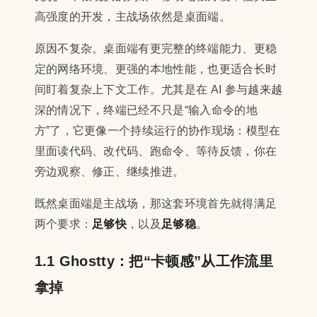
高强度的开发，主战场依然是桌面端。
原因不复杂。桌面端有更完整的终端能力、更稳
定的网络环境、更强的本地性能，也更适合长时
间盯着复杂上下文工作。尤其是在 AI 参与越来越
深的情况下，终端已经不只是“输入命令的地
方”了，它更像一个持续运行的协作现场：模型在
里面读代码、改代码、跑命令、等待反馈，你在
旁边观察、修正、继续推进。
既然桌面端是主战场，那这套环境首先就得满足
两个要求：
足够快
，以及
足够稳
。
1.1 Ghostty：把“卡顿感”从工作流里
拿掉